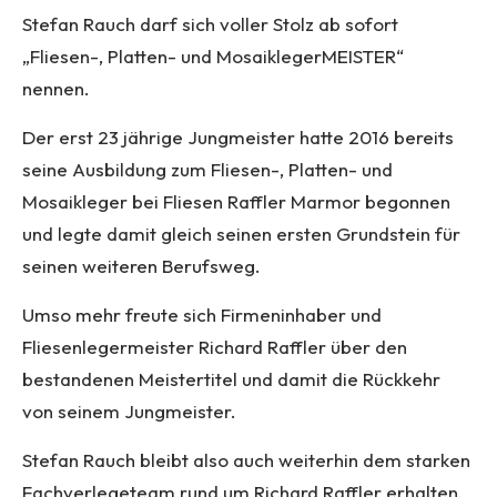
Stefan Rauch darf sich voller Stolz ab sofort
„Fliesen-, Platten- und MosaiklegerMEISTER“
nennen.
Der erst 23 jährige Jungmeister hatte 2016 bereits
seine Ausbildung zum Fliesen-, Platten- und
Mosaikleger bei Fliesen Raffler Marmor begonnen
und legte damit gleich seinen ersten Grundstein für
seinen weiteren Berufsweg.
Umso mehr freute sich Firmeninhaber und
Fliesenlegermeister Richard Raffler über den
bestandenen Meistertitel und damit die Rückkehr
von seinem Jungmeister.
Stefan Rauch bleibt also auch weiterhin dem starken
Fachverlegeteam rund um Richard Raffler erhalten.