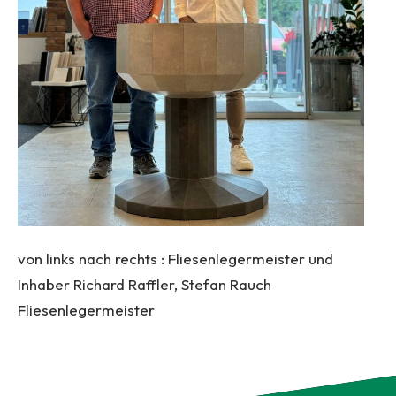
von links nach rechts : Fliesenlegermeister und
Inhaber Richard Raffler, Stefan Rauch
Fliesenlegermeister