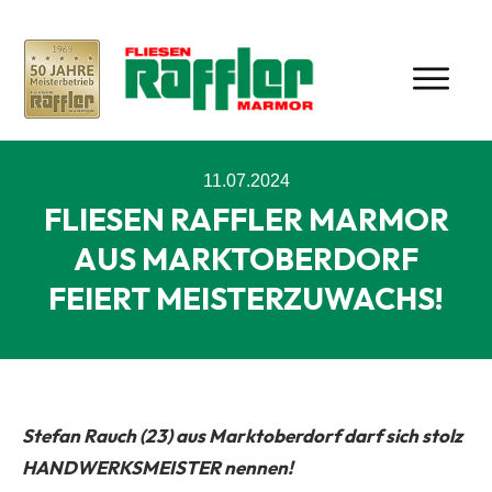
11.07.2024
FLIESEN RAFFLER MARMOR
AUS MARKTOBERDORF
FEIERT MEISTERZUWACHS!
Stefan Rauch (23) aus Marktoberdorf darf sich stolz
HANDWERKSMEISTER nennen!