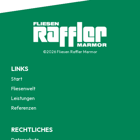
©
2026
Fliesen Raffler Marmor
LINKS
Start
Fliesenwelt
Leistungen
Referenzen
RECHTLICHES
Datenschutz