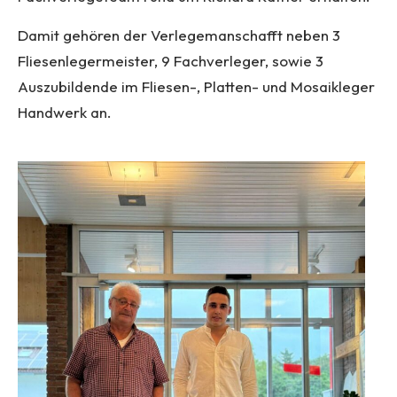
Damit gehören der Verlegemanschafft neben 3
Fliesenlegermeister, 9 Fachverleger, sowie 3
Auszubildende im Fliesen-, Platten- und Mosaikleger
Handwerk an.