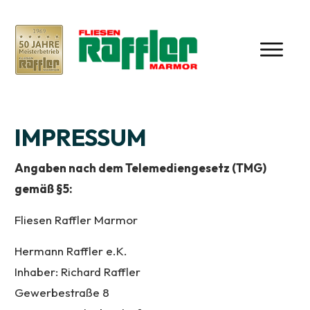
IMPRESSUM
Angaben nach dem Telemediengesetz (TMG)
gemäß §5:
Fliesen Raffler Marmor
Hermann Raffler e.K.
Inhaber: Richard Raffler
Gewerbestraße 8