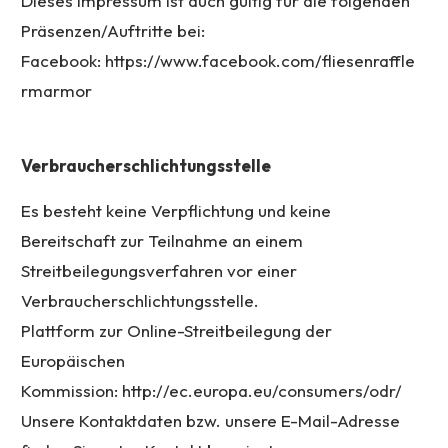
Dieses Impressum ist auch gültig für die folgenden
Präsenzen/Auftritte bei:
Facebook:
https://www.facebook.com/fliesenraffle
rmarmor
Verbraucherschlichtungsstelle
Es besteht keine Verpflichtung und keine
Bereitschaft zur Teilnahme an einem
Streitbeilegungsverfahren vor einer
Verbraucherschlichtungsstelle.
Plattform zur Online-Streitbeilegung der
Europäischen
Kommission:
http://ec.europa.eu/consumers/odr/
Unsere Kontaktdaten bzw. unsere E-Mail-Adresse