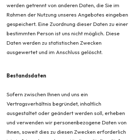
werden getrennt von anderen Daten, die Sie im
Rahmen der Nutzung unseres Angebotes eingeben
gespeichert. Eine Zuordnung dieser Daten zu einer
bestimmten Person ist uns nicht möglich. Diese
Daten werden zu statistischen Zwecken
ausgewertet und im Anschluss gelöscht.
Bestandsdaten
Sofern zwischen Ihnen und uns ein
Vertragsverhältnis begründet, inhaltlich
ausgestaltet oder geändert werden soll, erheben
und verwenden wir personenbezogene Daten von
Ihnen, soweit dies zu diesen Zwecken erforderlich