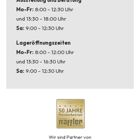
Mo-Fr:
8:00 - 12:30 Uhr
und 13:30 - 18:00 Uhr
Sa:
9:00 - 12:30 Uhr
Lageröffnungszeiten
Mo-Fr:
8:00 - 12:00 Uhr
und 13:30 - 16:30 Uhr
Sa:
9:00 - 12:30 Uhr
Wir sind Partner von