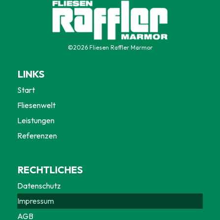
©
2026
Fliesen Raffler Marmor
LINKS
Start
Fliesenwelt
Leistungen
Referenzen
RECHTLICHES
Datenschutz
Impressum
AGB