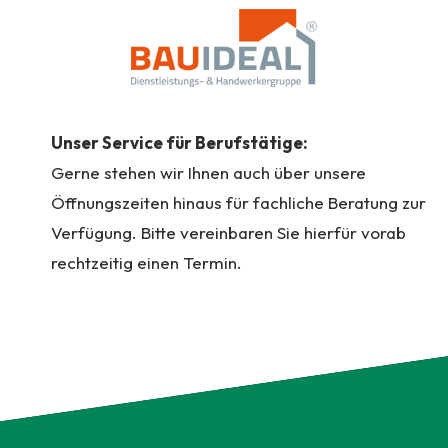
Unser Service für Berufstätige:
Gerne stehen wir Ihnen auch über unsere
Öffnungszeiten hinaus für fachliche Beratung zur
Verfügung. Bitte vereinbaren Sie hierfür vorab
rechtzeitig einen Termin.