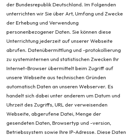
der Bundesrepublik Deutschland. Im Folgenden
unterrichten wir Sie über Art, Umfang und Zwecke
der Erhebung und Verwendung
personenbezogener Daten. Sie können diese
Unterrichtung jederzeit auf unserer Webseite
abrufen. Datenübermittlung und -protokollierung
zu systeminternen und statistischen Zwecken Ihr
Internet-Browser übermittelt beim Zugriff auf
unsere Webseite aus technischen Gründen
automatisch Daten an unseren Webserver. Es
handelt sich dabei unter anderem um Datum und
Uhrzeit des Zugriffs, URL der verweisenden
Webseite, abgerufene Datei, Menge der
gesendeten Daten, Browsertyp und -version,
Betriebssystem sowie Ihre IP-Adresse. Diese Daten