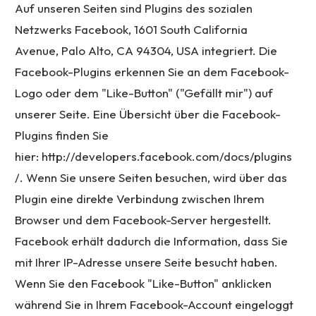
Auf unseren Seiten sind Plugins des sozialen
Netzwerks Facebook, 1601 South California
Avenue, Palo Alto, CA 94304, USA integriert. Die
Facebook-Plugins erkennen Sie an dem Facebook-
Logo oder dem "Like-Button" ("Gefällt mir") auf
unserer Seite. Eine Übersicht über die Facebook-
Plugins finden Sie
hier:
http://developers.facebook.com/docs/plugins
/.
Wenn Sie unsere Seiten besuchen, wird über das
Plugin eine direkte Verbindung zwischen Ihrem
Browser und dem Facebook-Server hergestellt.
Facebook erhält dadurch die Information, dass Sie
mit Ihrer IP-Adresse unsere Seite besucht haben.
Wenn Sie den Facebook "Like-Button" anklicken
während Sie in Ihrem Facebook-Account eingeloggt