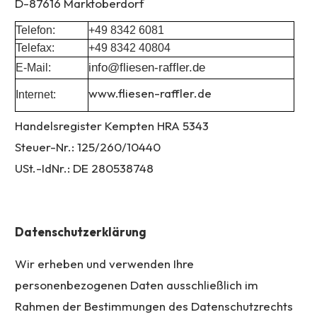
D-87616 Marktoberdorf
Telefon:
+49 8342 6081
Telefax:
+49 8342 40804
info@fliesen-raffler.de
E-Mail:
www.fliesen-raffler.de
Internet:
Handelsregister Kempten HRA 5343
Steuer-Nr.: 125/260/10440
USt.-IdNr.: DE 280538748
Datenschutzerklärung
Wir erheben und verwenden Ihre
personenbezogenen Daten ausschließlich im
Rahmen der Bestimmungen des Datenschutzrechts