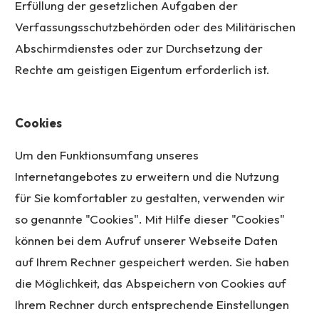
Erfüllung der gesetzlichen Aufgaben der
Verfassungsschutzbehörden oder des Militärischen
Abschirmdienstes oder zur Durchsetzung der
Rechte am geistigen Eigentum erforderlich ist.
Cookies
Um den Funktionsumfang unseres
Internetangebotes zu erweitern und die Nutzung
für Sie komfortabler zu gestalten, verwenden wir
so genannte "Cookies". Mit Hilfe dieser "Cookies"
können bei dem Aufruf unserer Webseite Daten
auf Ihrem Rechner gespeichert werden. Sie haben
die Möglichkeit, das Abspeichern von Cookies auf
Ihrem Rechner durch entsprechende Einstellungen