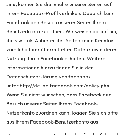
sind, können Sie die Inhalte unserer Seiten auf
Ihrem Facebook-Profil verlinken. Dadurch kann
Facebook den Besuch unserer Seiten Ihrem
Benutzerkonto zuordnen. Wir weisen darauf hin,
dass wir als Anbieter der Seiten keine Kenntnis
vom Inhalt der übermittelten Daten sowie deren
Nutzung durch Facebook erhalten. Weitere
Informationen hierzu finden Sie in der
Datenschutzerklärung von facebook
unter
http://de-de.facebook.com/policy.php
Wenn Sie nicht wünschen, dass Facebook den
Besuch unserer Seiten Ihrem Facebook-
Nutzerkonto zuordnen kann, loggen Sie sich bitte
aus Ihrem Facebook-Benutzerkonto aus.