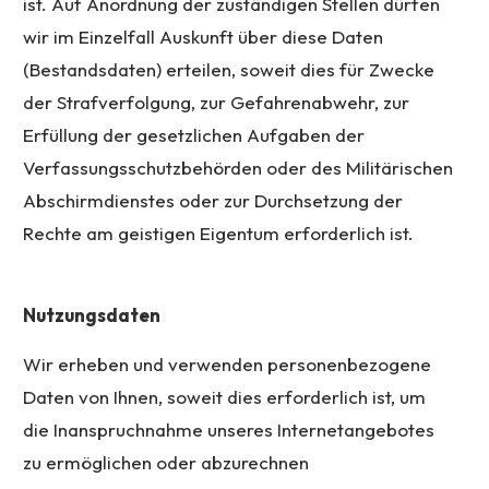
ist. Auf Anordnung der zuständigen Stellen dürfen
wir im Einzelfall Auskunft über diese Daten
(Bestandsdaten) erteilen, soweit dies für Zwecke
der Strafverfolgung, zur Gefahrenabwehr, zur
Erfüllung der gesetzlichen Aufgaben der
Verfassungsschutzbehörden oder des Militärischen
Abschirmdienstes oder zur Durchsetzung der
Rechte am geistigen Eigentum erforderlich ist.
Nutzungsdaten
Wir erheben und verwenden personenbezogene
Daten von Ihnen, soweit dies erforderlich ist, um
die Inanspruchnahme unseres Internetangebotes
zu ermöglichen oder abzurechnen