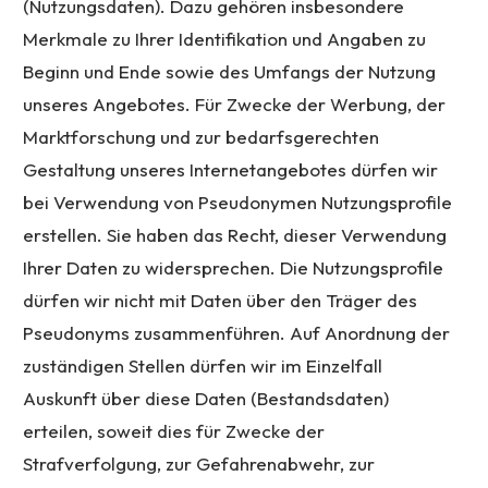
(Nutzungsdaten). Dazu gehören insbesondere
Merkmale zu Ihrer Identifikation und Angaben zu
Beginn und Ende sowie des Umfangs der Nutzung
unseres Angebotes. Für Zwecke der Werbung, der
Marktforschung und zur bedarfsgerechten
Gestaltung unseres Internetangebotes dürfen wir
bei Verwendung von Pseudonymen Nutzungsprofile
erstellen. Sie haben das Recht, dieser Verwendung
Ihrer Daten zu widersprechen. Die Nutzungsprofile
dürfen wir nicht mit Daten über den Träger des
Pseudonyms zusammenführen. Auf Anordnung der
zuständigen Stellen dürfen wir im Einzelfall
Auskunft über diese Daten (Bestandsdaten)
erteilen, soweit dies für Zwecke der
Strafverfolgung, zur Gefahrenabwehr, zur