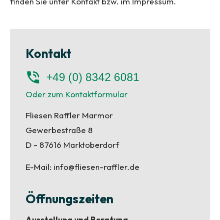
finden Sie unter Kontakt bzw. im Impressum.
Kontakt
+49 (0) 8342 6081
Oder zum Kontaktformular
Fliesen Raffler Marmor
Gewerbestraße 8
D - 87616 Marktoberdorf
E-Mail:
info@fliesen-raffler.de
Öffnungszeiten
Ausstellung und Beratung