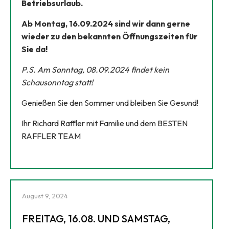
Betriebsurlaub.
Ab Montag, 16.09.2024 sind wir dann gerne
wieder zu den bekannten Öffnungszeiten für
Sie da!
P.S. Am Sonntag, 08.09.2024 findet kein
Schausonntag statt!
Genießen Sie den Sommer und bleiben Sie Gesund!
Ihr Richard Raffler mit Familie und dem BESTEN
RAFFLER TEAM
August 9, 2024
FREITAG, 16.08. UND SAMSTAG,