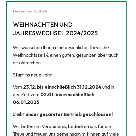
Dezember 9, 2024
WEIHNACHTEN UND
JAHRESWECHSEL 2024/2025
Wir wünschen Ihnen eine besinnliche, friedliche
Weihnachtszeit & einen guten, gesunden aber auch
erfolgreichen
Start ins neue Jahr!
Vom
23.12. bis einschließlich 31.12.2024
und in
der Zeit vom
02.01. bis einschließlich
06.01.2025
bleibt
unser gesamter Betrieb geschlossen!
Wir bitten um Verständnis, bedanken uns für die
Treue und freuen uns gemeinsam mit Ihnen auf viele