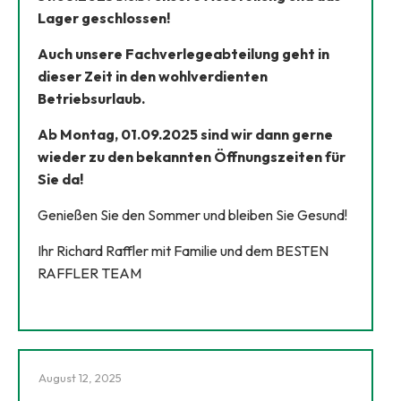
Lager geschlossen!
Auch unsere Fachverlegeabteilung geht in
dieser Zeit in den wohlverdienten
Betriebsurlaub.
Ab Montag, 01.09.2025 sind wir dann gerne
wieder zu den bekannten Öffnungszeiten für
Sie da!
Genießen Sie den Sommer und bleiben Sie Gesund!
Ihr Richard Raffler mit Familie und dem BESTEN
RAFFLER TEAM
August 12, 2025