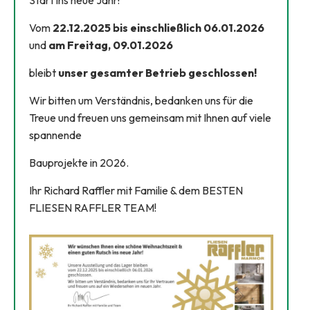
Vom
22.12.2025 bis einschließlich 06.01.2026
und
am Freitag, 09.01.2026
bleibt
unser gesamter Betrieb geschlossen!
Wir bitten um Verständnis, bedanken uns für die
Treue und freuen uns gemeinsam mit Ihnen auf viele
spannende
Bauprojekte in 2026.
Ihr Richard Raffler mit Familie & dem BESTEN
FLIESEN RAFFLER TEAM!