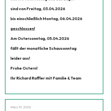
sind von Freitag, 03.04.2026
bis einschließlich Montag, 06.04.2026
geschlossen!
Am Ostersonntag, 05.04.2026
fällt der monatliche Schausonntag
leider aus!
Frohe Ostern!
Ihr Richard Raffler mit Familie & Team
März 19, 2026