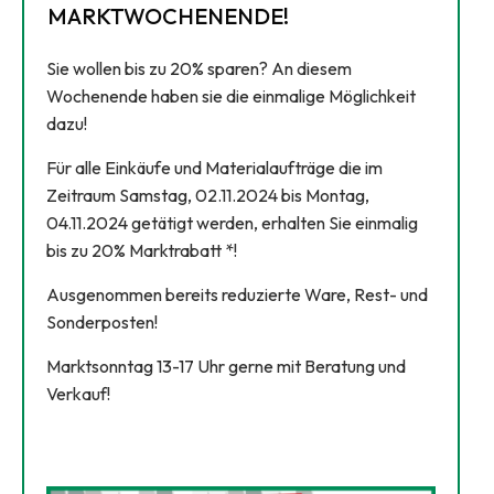
MARKTWOCHENENDE!
Sie wollen bis zu 20% sparen? An diesem
Wochenende haben sie die einmalige Möglichkeit
dazu!
Für alle Einkäufe und Materialaufträge die im
Zeitraum Samstag, 02.11.2024 bis Montag,
04.11.2024 getätigt werden, erhalten Sie einmalig
bis zu 20% Marktrabatt *!
Ausgenommen bereits reduzierte Ware, Rest- und
Sonderposten!
Marktsonntag 13-17 Uhr gerne mit Beratung und
Verkauf!