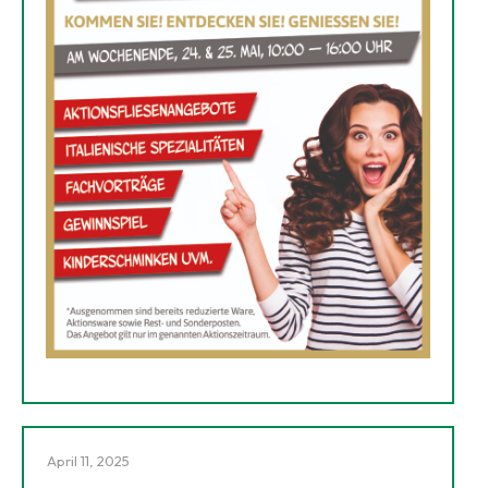
April 11, 2025