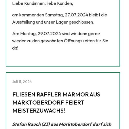
Liebe Kundinnen, liebe Kunden,
am kommenden Samstag, 27.07.2024 bleibt die
Ausstellung und unser Lager geschlossen.
Am Montag, 29.07.2024 sind wir dann gerne
wieder zu den gewohnten Öffnungszeiten für Sie
da!
Juli 11, 2024
FLIESEN RAFFLER MARMOR AUS
MARKTOBERDORF FEIERT
MEISTERZUWACHS!
Stefan Rauch (23) aus Marktoberdorf darf sich