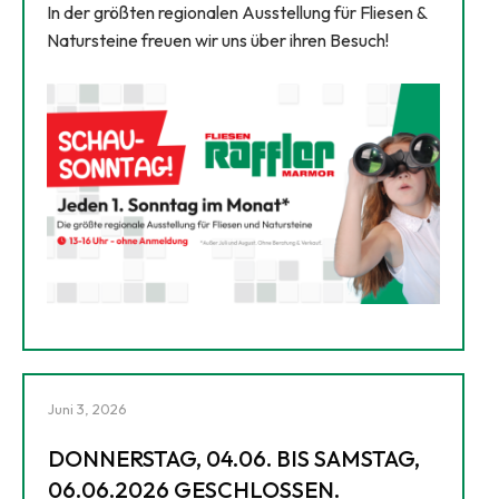
In der größten regionalen Ausstellung für Fliesen &
Natursteine freuen wir uns über ihren Besuch!
Juni 3, 2026
DONNERSTAG, 04.06. BIS SAMSTAG,
06.06.2026 GESCHLOSSEN.