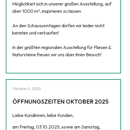
Möglichkeit sich in unserer großen Ausstellung, auf
über 1000 m², inspirieren zu lassen.
An den Schausonntagen dürfen wir leider nicht
beraten und verkaufen!
In der größten regionalen Ausstellung für Fliesen &
Natursteine freuen wir uns über ihren Besuch!
Oktober 2, 2025
ÖFFNUNGSZEITEN OKTOBER 2025
Liebe Kundinnen, liebe Kunden,
am Freitag, 03.10.2025, sowie am Samstag,