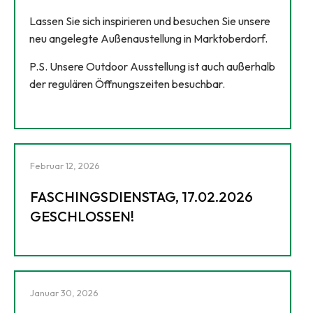
Lassen Sie sich inspirieren und besuchen Sie unsere
neu angelegte Außenaustellung in Marktoberdorf.
P.S. Unsere Outdoor Ausstellung ist auch außerhalb
der regulären Öffnungszeiten besuchbar.
Februar 12, 2026
FASCHINGSDIENSTAG, 17.02.2026
GESCHLOSSEN!
Januar 30, 2026