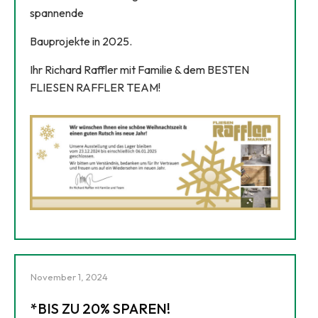
spannende
Bauprojekte in 2025.
Ihr Richard Raffler mit Familie & dem BESTEN
FLIESEN RAFFLER TEAM!
November 1, 2024
*BIS ZU 20% SPAREN!