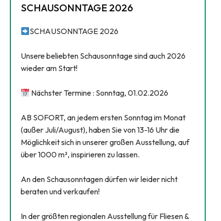
SCHAUSONNTAGE 2026
SCHAUSONNTAGE 2026
Unsere beliebten Schausonntage sind auch 2026
wieder am Start!
Nächster Termine : Sonntag, 01.02.2026
AB SOFORT, an jedem ersten Sonntag im Monat
(außer Juli/August), haben Sie von 13-16 Uhr die
Möglichkeit sich in unserer großen Ausstellung, auf
über 1000 m², inspirieren zu lassen.
An den Schausonntagen dürfen wir leider nicht
beraten und verkaufen!
In der größten regionalen Ausstellung für Fliesen &