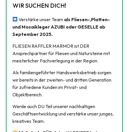
WIR SUCHEN DICH!
Verstärke unser Team
als Fliesen-,Platten-
und Mosaikleger AZUBI oder GESELLE ab
September 2025.
FLIESEN RAFFLER MARMOR ist DER
Ansprechpartner für Fliesen und Natursteine mit
meisterlicher Fachverlegung in der Region.
Als familiengeführter Handswerksbetrieb sorgen
wir bereits in der zweiten- und dritten Generation
für zufriedene Kunden im Privat- und
Objektbereich.
Werde auch DU Teil unserer nachhaltigen
Geschäftsentwicklung und verstärke unser junges,
kreatives Team.