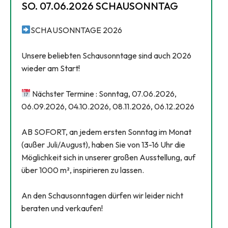
SO. 07.06.2026 SCHAUSONNTAG
SCHAUSONNTAGE 2026
Unsere beliebten Schausonntage sind auch 2026
wieder am Start!
Nächster Termine : Sonntag, 07.06.2026,
06.09.2026, 04.10.2026, 08.11.2026, 06.12.2026
AB SOFORT, an jedem ersten Sonntag im Monat
(außer Juli/August), haben Sie von 13-16 Uhr die
Möglichkeit sich in unserer großen Ausstellung, auf
über 1000 m², inspirieren zu lassen.
An den Schausonntagen dürfen wir leider nicht
beraten und verkaufen!