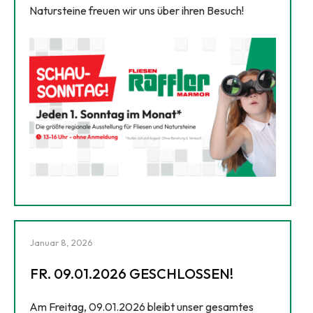
Natursteine freuen wir uns über ihren Besuch!
Januar 8, 2026
FR. 09.01.2026 GESCHLOSSEN!
Am Freitag, 09.01.2026 bleibt unser gesamtes