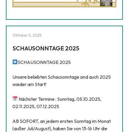
Oktober 2, 2025
SCHAUSONNTAGE 2025
SCHAUSONNTAGE 2025
Unsere beliebten Schausonntage sind auch 2025
wieder am Start!
Nächster Termine : Sonntag, 05.10.2025,
02.11.2025, 07.12.2025
AB SOFORT, an jedem ersten Sonntag im Monat
(außer Juli/August), haben Sie von 13-16 Uhr die