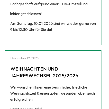
Fachgeschäft aufgrund einer EDV-Umstellung
leider geschlossen!
Am Samstag, 10.01.2026 sind wir wieder gerne von
9 bis 12.30 Uhr für Sie da!
Dezember 19, 2025
WEIHNACHTEN UND
JAHRESWECHSEL 2025/2026
Wir wünschen Ihnen eine besinnliche, friedliche
Weihnachtszeit & einen guten, gesunden aber auch
erfolgreichen
Start ins neue Jahr!