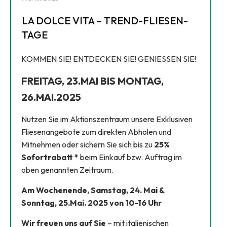
LA DOLCE VITA – TREND-FLIESEN-
TAGE
KOMMEN SIE! ENTDECKEN SIE! GENIESSEN SIE!
FREITAG, 23.MAI BIS MONTAG,
26.MAI.2025
Nutzen Sie im Aktionszentraum unsere Exklusiven
Fliesenangebote zum direkten Abholen und
Mitnehmen oder sichern Sie sich bis zu
25%
Sofortrabatt *
beim Einkauf bzw. Auftrag im
oben genannten Zeitraum.
Am Wochenende, Samstag, 24. Mai &
Sonntag, 25.Mai. 2025 von 10-16 Uhr
Wir freuen uns auf Sie
– mit italienischen