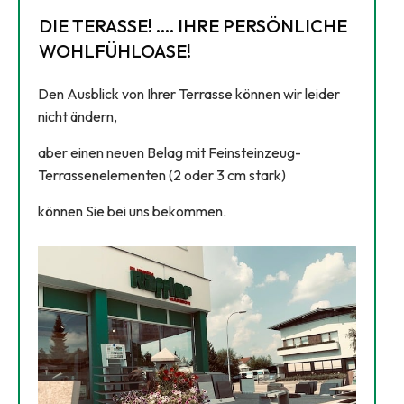
DIE TERASSE! …. IHRE PERSÖNLICHE
WOHLFÜHLOASE!
Den Ausblick von Ihrer Terrasse können wir leider
nicht ändern,
aber einen neuen Belag mit Feinsteinzeug-
Terrassenelementen (2 oder 3 cm stark)
können Sie bei uns bekommen.