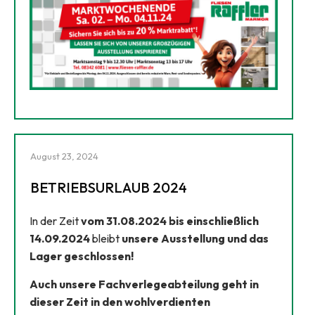
August 23, 2024
BETRIEBSURLAUB 2024
In der Zeit
vom 31.08.2024 bis einschließlich
14.09.2024
bleibt
unsere Ausstellung und das
Lager geschlossen!
Auch unsere Fachverlegeabteilung geht in
dieser Zeit in den wohlverdienten