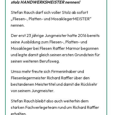
stolz HANDWERKSMEISTER nennen!
Stefan Rauch darf sich voller Stolz ab sofort
„Fliesen-, Platten- und MosaiklegerMEISTER“
nennen.
Der erst 23 jährige Jungmeister hatte 2016 bereits
seine Ausbildung zum Fliesen-, Platten- und
Mosaikleger bei Fliesen Raffler Marmor begonnen
und legte damit gleich seinen ersten Grundstein für
seinen weiteren Berufsweg.
Umso mehr freute sich Firmeninhaber und
Fliesenlegermeister Richard Raffler über den
bestandenen Meistertitel und damit die Rückkehr
von seinem Jungmeister.
Stefan Rauch bleibt also auch weiterhin dem
starken Fachverlegeteam rund um Richard Raffler
erhalten.