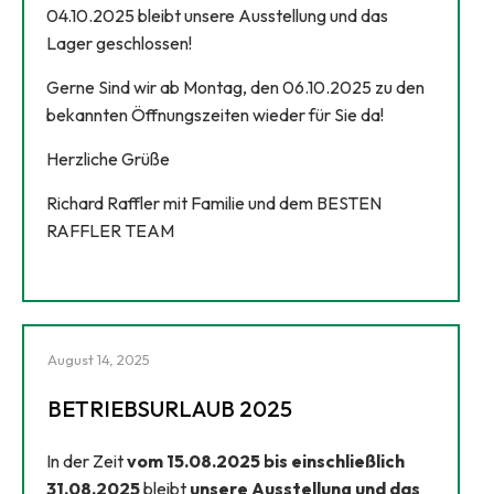
04.10.2025 bleibt unsere Ausstellung und das
Lager geschlossen!
Gerne Sind wir ab Montag, den 06.10.2025 zu den
bekannten Öffnungszeiten wieder für Sie da!
Herzliche Grüße
Richard Raffler mit Familie und dem BESTEN
RAFFLER TEAM
August 14, 2025
BETRIEBSURLAUB 2025
In der Zeit
vom 15.08.2025 bis einschließlich
31.08.2025
bleibt
unsere Ausstellung und das