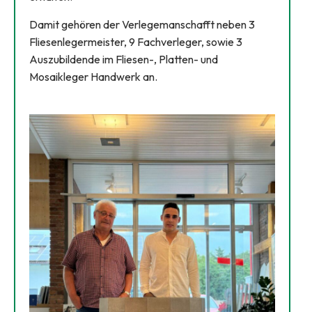
Damit gehören der Verlegemanschafft neben 3
Fliesenlegermeister, 9 Fachverleger, sowie 3
Auszubildende im Fliesen-, Platten- und
Mosaikleger Handwerk an.