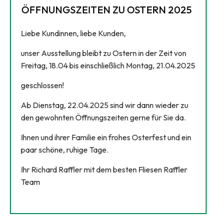
ÖFFNUNGSZEITEN ZU OSTERN 2025
Liebe Kundinnen, liebe Kunden,
unser Ausstellung bleibt zu Ostern in der Zeit von
Freitag, 18.04 bis einschließlich Montag, 21.04.2025
geschlossen!
Ab Dienstag, 22.04.2025 sind wir dann wieder zu
den gewohnten Öffnungszeiten gerne für Sie da.
Ihnen und ihrer Familie ein frohes Osterfest und ein
paar schöne, ruhige Tage.
Ihr Richard Raffler mit dem besten Fliesen Raffler
Team