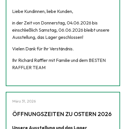
Liebe Kundinnen, liebe Kunden,
in der Zeit von Donnerstag, 04.06.2026 bis
einschließlich Samstag, 06.06.2026 bleibt unsere
Ausstellung, das Lager geschlossen!
Vielen Dank für Ihr Verständnis.
Ihr Richard Raffler mit Familie und dem BESTEN
RAFFLER TEAM
März 31, 2026
ÖFFNUNGSZEITEN ZU OSTERN 2026
Unsere Ausstellung und das Lager