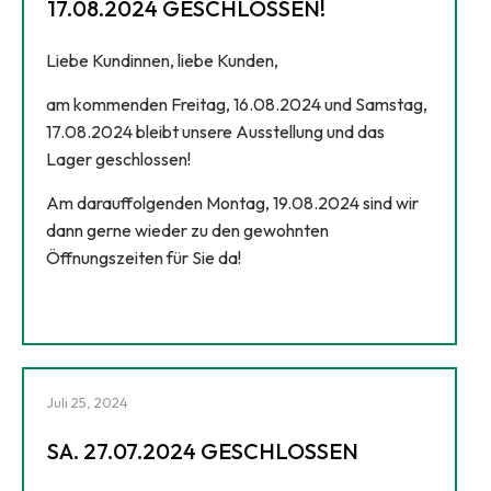
17.08.2024 GESCHLOSSEN!
Liebe Kundinnen, liebe Kunden,
am kommenden Freitag, 16.08.2024 und Samstag,
17.08.2024 bleibt unsere Ausstellung und das
Lager geschlossen!
Am darauffolgenden Montag, 19.08.2024 sind wir
dann gerne wieder zu den gewohnten
Öffnungszeiten für Sie da!
Juli 25, 2024
SA. 27.07.2024 GESCHLOSSEN