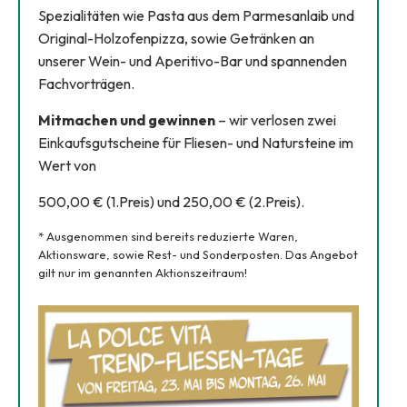
Spezialitäten wie Pasta aus dem Parmesanlaib und
Original-Holzofenpizza, sowie Getränken an
unserer Wein- und Aperitivo-Bar und spannenden
Fachvorträgen.
Mitmachen und gewinnen
– wir verlosen zwei
Einkaufsgutscheine für Fliesen- und Natursteine im
Wert von
500,00 € (1.Preis) und 250,00 € (2.Preis).
* Ausgenommen sind bereits reduzierte Waren,
Aktionsware, sowie Rest- und Sonderposten. Das Angebot
gilt nur im genannten Aktionszeitraum!