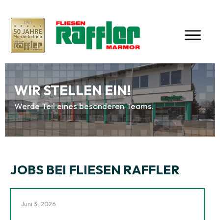
WIR STELLEN EIN!
Werde Teil eines besonderen Teams.
JOBS BEI FLIESEN RAFFLER
Juni 3, 2026